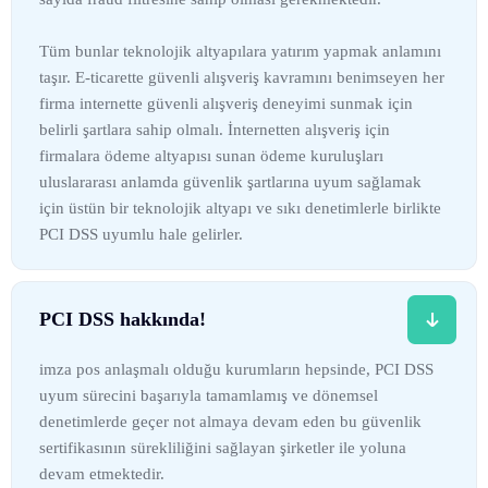
Tüm bunlar teknolojik altyapılara yatırım yapmak anlamını
taşır. E-ticarette güvenli alışveriş kavramını benimseyen her
firma internette güvenli alışveriş deneyimi sunmak için
belirli şartlara sahip olmalı. İnternetten alışveriş için
firmalara ödeme altyapısı sunan ödeme kuruluşları
uluslararası anlamda güvenlik şartlarına uyum sağlamak
için üstün bir teknolojik altyapı ve sıkı denetimlerle birlikte
PCI DSS uyumlu hale gelirler.
PCI DSS hakkında!
imza pos anlaşmalı olduğu kurumların hepsinde, PCI DSS
uyum sürecini başarıyla tamamlamış ve dönemsel
denetimlerde geçer not almaya devam eden bu güvenlik
sertifikasının sürekliliğini sağlayan şirketler ile yoluna
devam etmektedir.