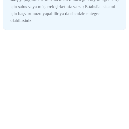
için şahıs veya müşterek şirketiniz varsa; E-tahsilat sistemi
için başvurunuzu yapabilir ya da sitenizle entegre
olabilirsiniz.