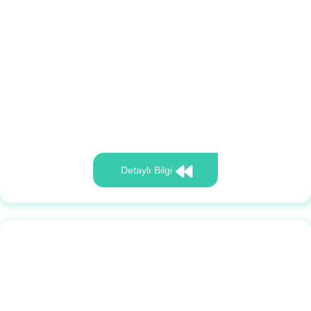
Detaylı Bilgi