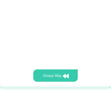
Detaylı Bilgi