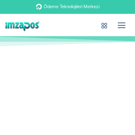
Ödeme Teknolojileri Merkezi