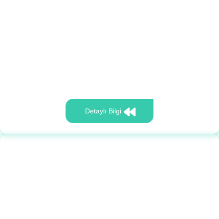
Detaylı Bilgi