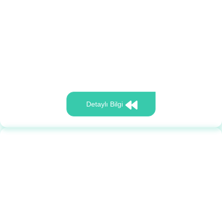
Detaylı Bilgi