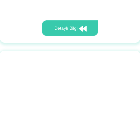
Detaylı Bilgi