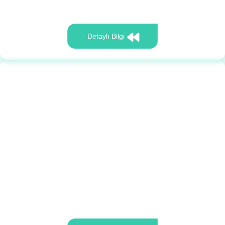
Detaylı Bilgi