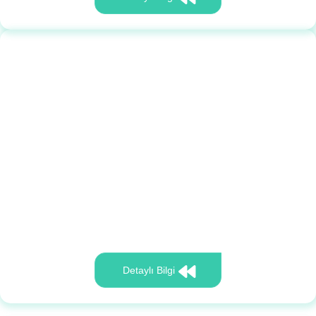
Detaylı Bilgi