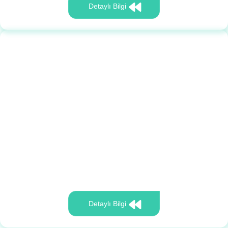
Detaylı Bilgi
Detaylı Bilgi