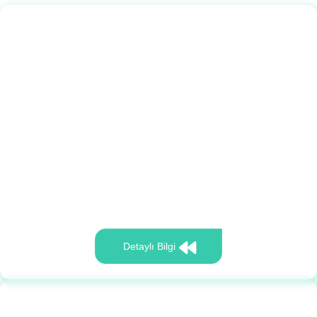
Detaylı Bilgi