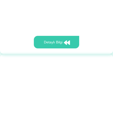
Detaylı Bilgi