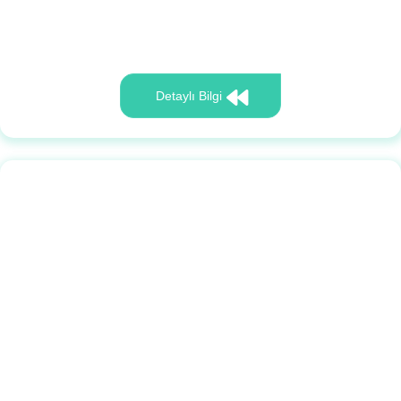
Detaylı Bilgi