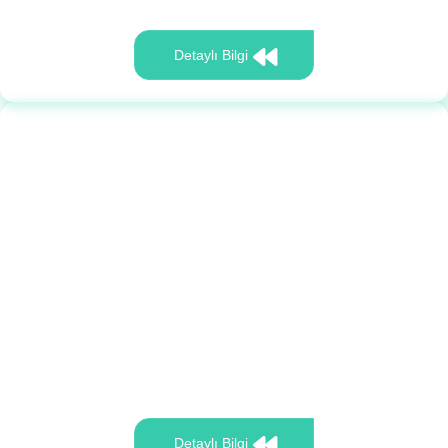
Detaylı Bilgi
Detaylı Bilgi