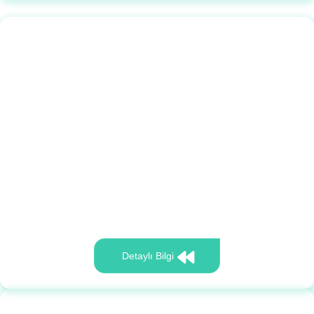
Detaylı Bilgi