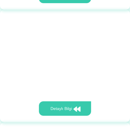
Detaylı Bilgi