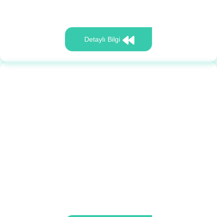
Detaylı Bilgi