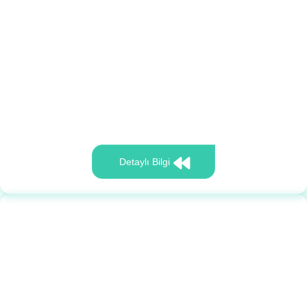
Detaylı Bilgi