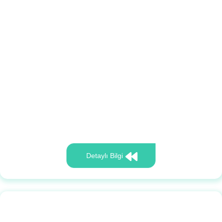
Detaylı Bilgi