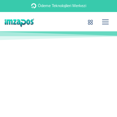
Ödeme Teknolojileri Merkezi