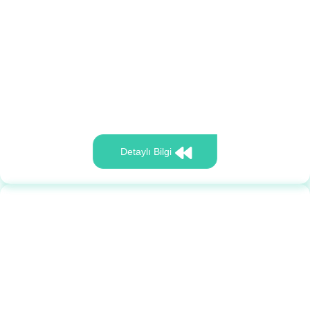
Detaylı Bilgi