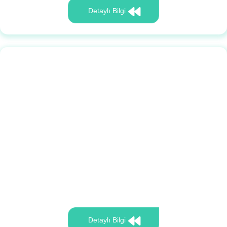
Detaylı Bilgi
Detaylı Bilgi