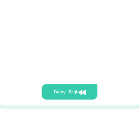
Detaylı Bilgi