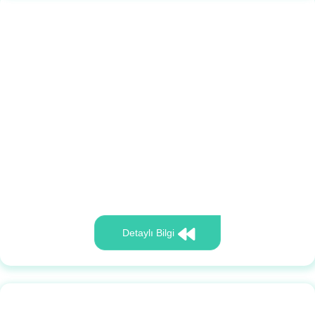
Detaylı Bilgi