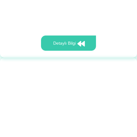
Detaylı Bilgi