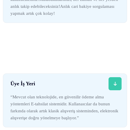
anlık takip edebileceksiniz!Anlık cari bakiye sorgulaması
yapmak artık çok kolay!
Üye İş Yeri
“Mevcut olan teknolojide, en güvenilir ödeme alma
yöntemleri E-tahsilat sistemidir. Kullanaıcılar da bunun
farkında olarak artık klasik alışveriş sisteminden, elektronik
alışverişe doğru yönelmeye başlıyor.”