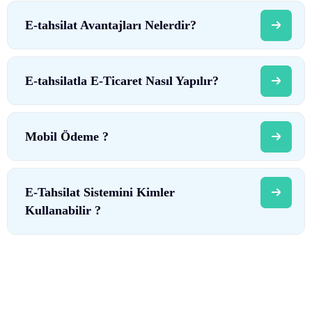
E-tahsilat Avantajları Nelerdir?
E-tahsilatla E-Ticaret Nasıl Yapılır?
Mobil Ödeme ?
E-Tahsilat Sistemini Kimler
Kullanabilir ?