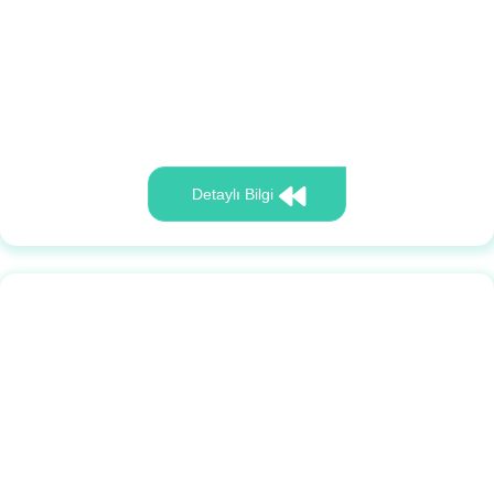
Detaylı Bilgi