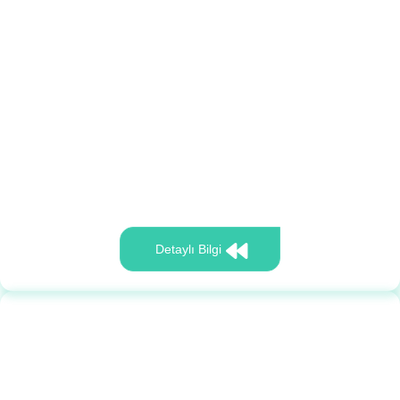
Detaylı Bilgi