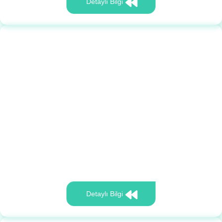
Detaylı Bilgi
Detaylı Bilgi