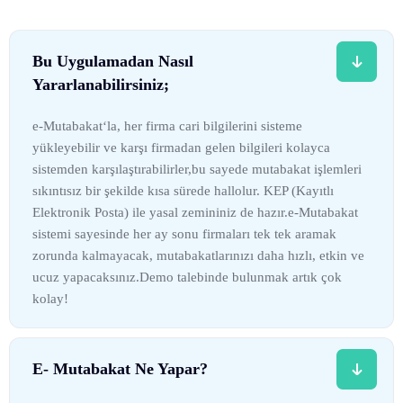
Bu Uygulamadan Nasıl
Yararlanabilirsiniz;
e-Mutabakat‘la, her firma cari bilgilerini sisteme
yükleyebilir ve karşı firmadan gelen bilgileri kolayca
sistemden karşılaştırabilirler,bu sayede mutabakat işlemleri
sıkıntısız bir şekilde kısa sürede hallolur. KEP (Kayıtlı
Elektronik Posta) ile yasal zemininiz de hazır.e-Mutabakat
sistemi sayesinde her ay sonu firmaları tek tek aramak
zorunda kalmayacak, mutabakatlarınızı daha hızlı, etkin ve
ucuz yapacaksınız.Demo talebinde bulunmak artık çok
kolay!
E- Mutabakat Ne Yapar?