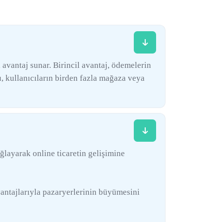
 avantaj sunar. Birincil avantaj, ödemelerin
Bu, kullanıcıların birden fazla mağaza veya
ğlayarak online ticaretin gelişimine
antajlarıyla pazaryerlerinin büyümesini