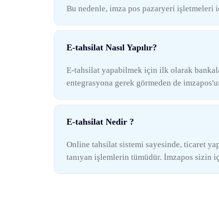
Bu nedenle, imza pos pazaryeri işletmeleri 
E-tahsilat Nasıl Yapılır?
E-tahsilat yapabilmek için ilk olarak bankal
entegrasyona gerek görmeden de imzapos'un E-
E-tahsilat Nedir ?
Online tahsilat sistemi sayesinde, ticaret y
tanıyan işlemlerin tümüdür. İmzapos sizin iç