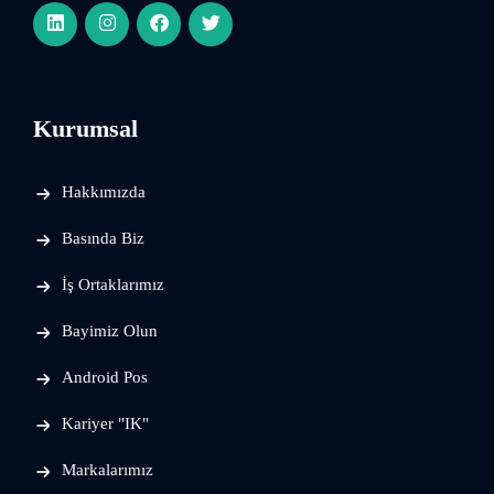
Kurumsal
Hakkımızda
Basında Biz
İş Ortaklarımız
Bayimiz Olun
Android Pos
Kariyer "IK"
Markalarımız