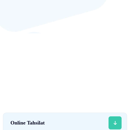
Online Tahsilat