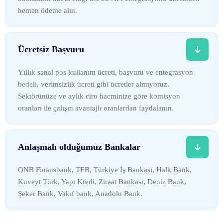
hemen ödeme alın.
Ücretsiz Başvuru
Yıllık sanal pos kullanım ücreti, başvuru ve entegrasyon
bedeli, verimsizlik ücreti gibi ücretler almıyoruz.
Sektörünüze ve aylık ciro hacminize göre komisyon
oranları ile çalışın avantajlı oranlardan faydalanın.
Anlaşmalı olduğumuz Bankalar
QNB Finansbank, TEB, Türkiye İş Bankası, Halk Bank,
Kuveyt Türk, Yapı Kredi, Ziraat Bankası, Deniz Bank,
Şeker Bank, Vakıf bank, Anadolu Bank.