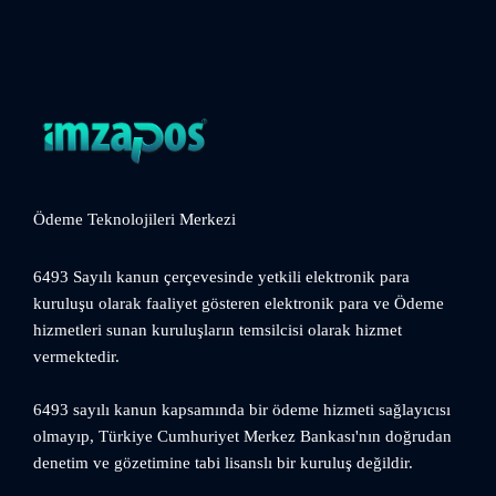
Ödeme Teknolojileri Merkezi
6493 Sayılı kanun çerçevesinde yetkili elektronik para
kuruluşu olarak faaliyet gösteren elektronik para ve Ödeme
hizmetleri sunan kuruluşların temsilcisi olarak hizmet
vermektedir.
6493 sayılı kanun kapsamında bir ödeme hizmeti sağlayıcısı
olmayıp, Türkiye Cumhuriyet Merkez Bankası'nın doğrudan
denetim ve gözetimine tabi lisanslı bir kuruluş değildir.