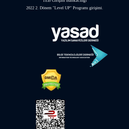
TEB Girişim Bankacılığı
2022 2. Dönem "Level UP" Programı girişimi.