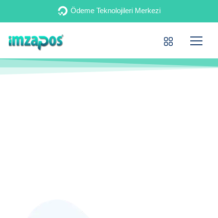
Ödeme Teknolojileri Merkezi